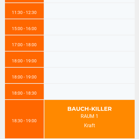
11:30 - 12:30
15:00 - 16:00
17:00 - 18:00
18:00 - 19:00
18:00 - 19:00
18:00 - 18:30
BAUCH-KILLER
RAUM 1
18:30 - 19:00
Kraft