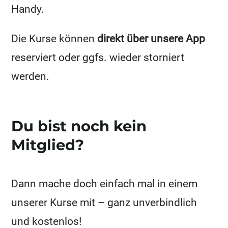
Handy.
Die Kurse können
direkt über unsere App
reserviert oder ggfs. wieder storniert
werden.
Du bist noch kein
Mitglied?
Dann mache doch einfach mal in einem
unserer Kurse mit – ganz unverbindlich
und kostenlos!