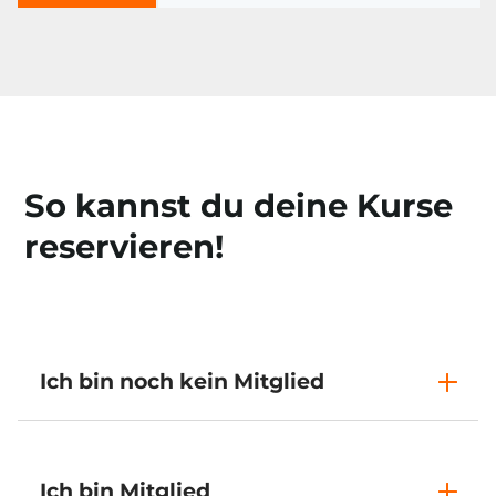
So kannst du deine Kurse
reservieren!
Ich bin noch kein Mitglied
Ich bin Mitglied