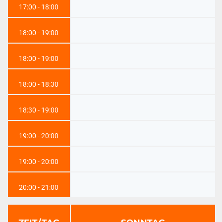
17:00 - 18:00
18:00 - 19:00
18:00 - 19:00
18:00 - 18:30
18:30 - 19:00
19:00 - 20:00
19:00 - 20:00
20:00 - 21:00