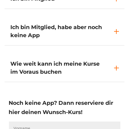
Ich bin Mitglied, habe aber noch
keine App
Wie weit kann ich meine Kurse
im Voraus buchen
Noch keine App? Dann reserviere dir
hier deinen Wunsch-Kurs!