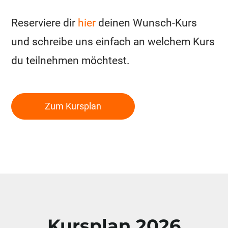
Reserviere dir
hier
deinen Wunsch-Kurs
und schreibe uns einfach an welchem Kurs
du teilnehmen möchtest.
Zum Kursplan
Kursplan 2026