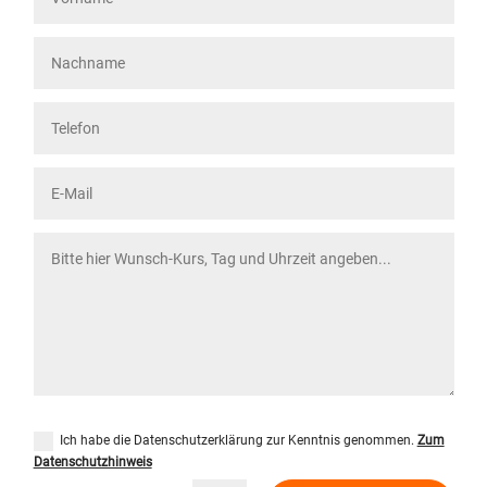
Ich habe die Datenschutzerklärung zur Kenntnis genommen.
Zum
Datenschutzhinweis