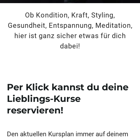
Ob Kondition, Kraft, Styling,
Gesundheit, Entspannung, Meditation,
hier ist ganz sicher etwas für dich
dabei!
3
Per Klick kannst du deine
Lieblings-Kurse
reservieren!
Den aktuellen Kursplan immer auf deinem