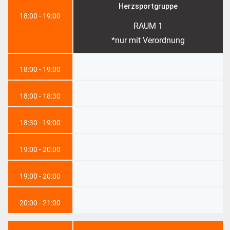
Herzsportgruppe
18:00 - 19:00
RAUM 1
*nur mit Verordnung
18:00 - 19:00
18:00 - 18:30
18:30 - 19:00
19:00 - 20:00
19:00 - 20:00
20:00 - 21:00