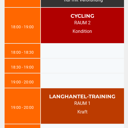
CYCLING
RAUM 2
18:00 - 19:00
Kondition
18:00 - 18:30
18:30 - 19:00
19:00 - 20:00
LANGHANTEL-TRAINING
RAUM 1
19:00 - 20:00
Kraft