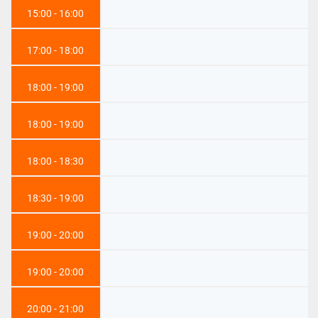
15:00 - 16:00
17:00 - 18:00
18:00 - 19:00
18:00 - 19:00
18:00 - 18:30
18:30 - 19:00
19:00 - 20:00
19:00 - 20:00
20:00 - 21:00