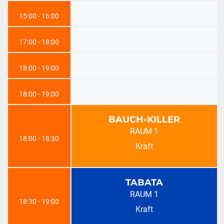
15:00 - 16:00
17:00 - 18:00
18:00 - 19:00
18:00 - 19:00
BAUCH-KILLER
RAUM 1
18:00 - 18:30
Kraft
TABATA
RAUM 1
18:30 - 19:00
Kraft