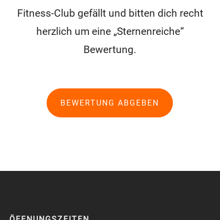
Fitness-Club gefällt und bitten dich recht
herzlich um eine „Sternenreiche“
Bewertung.
BEWERTUNG ABGEBEN
ÖFFNUNGSZEITEN