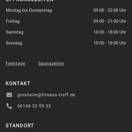
Montag bis Donnerstag
09:00 - 22:00 Uhr
Freitag
09:00 - 21:00 Uhr
Samstag
10:00 - 18:00 Uhr
Sonntag
10:00 - 18:00 Uhr
Feiertage
Saunazeiten
KONTAKT

ginsheim@fitness-treff.de

06144 33 59 33
STANDORT