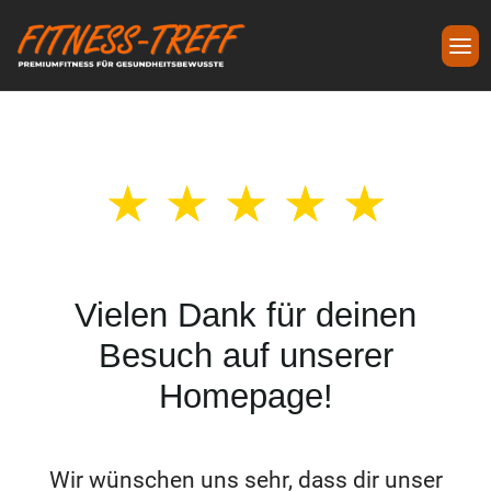
☆
☆
☆
☆
☆
Vielen Dank für deinen
Besuch auf unserer
Homepage!
Wir wünschen uns sehr, dass dir unser