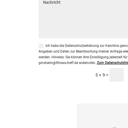
Ich habe die Datenschutzerklärung zur Kenntnis gen
Angaben und Daten zur Beantwortung meiner Anfrage elek
werden. Hinweis: Sie können Ihre Einwilligung jederzeit für
ginsheim@fitness-treff.de widerrufen.
Zum Datenschutzhi
=
5 + 9