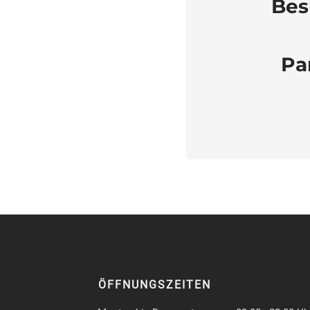
Bes
Pa
ÖFFNUNGSZEITEN