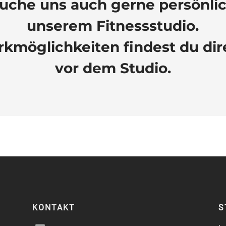
uche uns auch gerne persönlic
unserem Fitnessstudio.
rkmöglichkeiten findest du dir
vor dem Studio.
KONTAKT
S