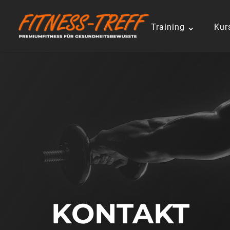
Training
Kur
KONTAKT